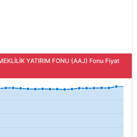
EKLİLİK YATIRIM FONU (AAJ) Fonu Fiyat