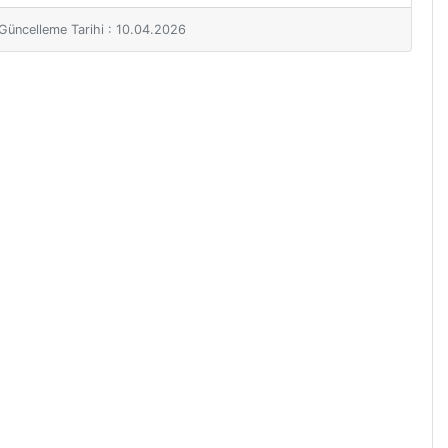
i Güncelleme Tarihi : 10.04.2026