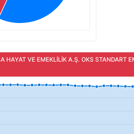
SA HAYAT VE EMEKLİLİK A.Ş. OKS STANDART EM