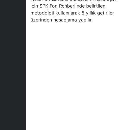
için SPK Fon Rehberi'nde belirtilen
metodoloji kullanılarak 5 yıllık getiriler
üzerinden hesaplama yapılır.