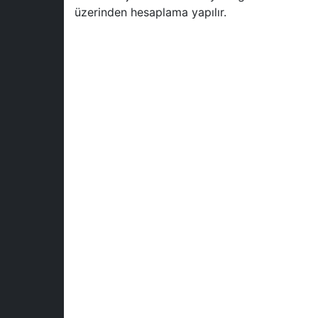
üzerinden hesaplama yapılır.