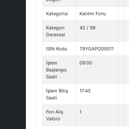
Kategorisi
Katılım Fonu
Kategori
42 / 98
Derecesi
ISIN Kodu
TRYGAPO00011
İşlem
09:00
Başlangıç
Saati
İşlem Bitiş
17:45
Saati
Fon Alış
1
Valörü