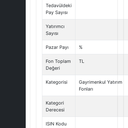
Tedavüldeki
Pay Sayısı
Yatırımcı
Sayısı
Pazar Payı
%
Fon Toplam
TL
Değeri
Kategorisi
Gayrimenkul Yatırım
Fonları
Kategori
Derecesi
ISIN Kodu