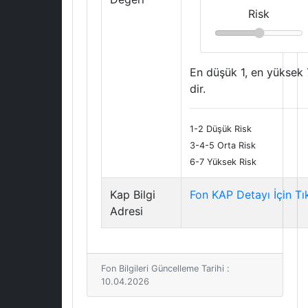
Risk
En düşük 1, en yüksek 
dir.
1-2 Düşük Risk
3-4-5 Orta Risk
6-7 Yüksek Risk
Kap Bilgi
Fon KAP Detayı İçin Tı
Adresi
Fon Bilgileri Güncelleme Tarihi :
10.04.2026