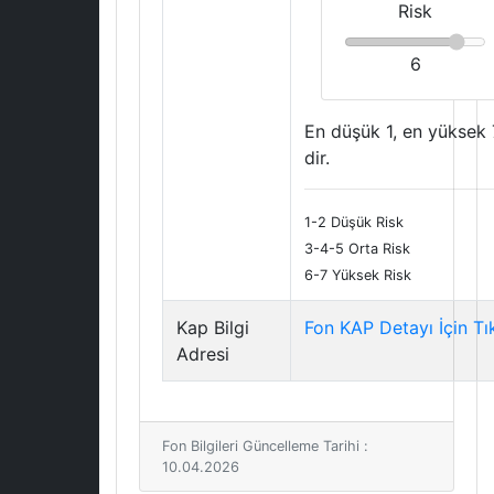
Risk
6
En düşük 1, en yüksek 
dir.
1-2 Düşük Risk
3-4-5 Orta Risk
6-7 Yüksek Risk
Kap Bilgi
Fon KAP Detayı İçin Tı
Adresi
Fon Bilgileri Güncelleme Tarihi :
10.04.2026