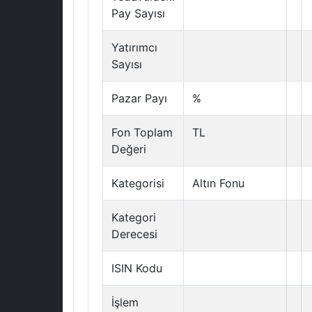
Pay Sayısı
Yatırımcı
Sayısı
Pazar Payı
%
Fon Toplam
TL
Değeri
Kategorisi
Altın Fonu
Kategori
Derecesi
ISIN Kodu
İşlem