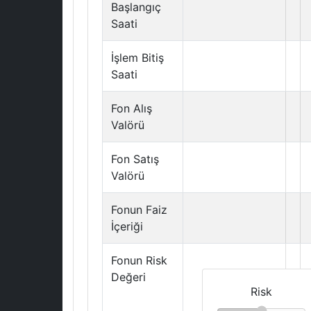
Başlangıç
Saati
İşlem Bitiş
Saati
Fon Alış
Valörü
Fon Satış
Valörü
Fonun Faiz
İçeriği
Fonun Risk
Değeri
Risk