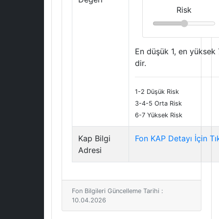
Risk
En düşük 1, en yüksek 
dir.
1-2 Düşük Risk
3-4-5 Orta Risk
6-7 Yüksek Risk
Kap Bilgi
Fon KAP Detayı İçin Tı
Adresi
Fon Bilgileri Güncelleme Tarihi :
10.04.2026