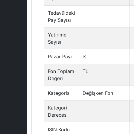
Tedavüldeki
Pay Sayısı
Yatırımcı
Sayısı
Pazar Payı
%
Fon Toplam
TL
Değeri
Kategorisi
Değişken Fon
Kategori
Derecesi
ISIN Kodu