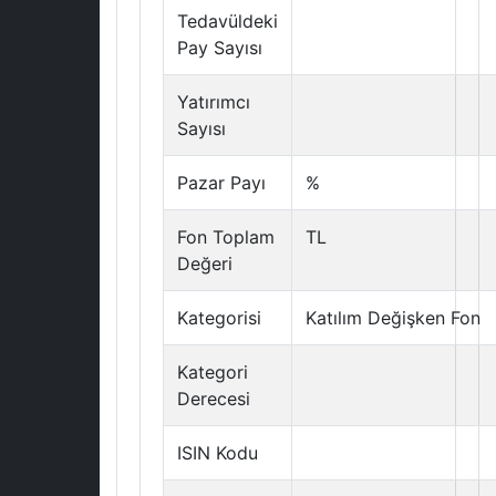
Tedavüldeki
Pay Sayısı
Yatırımcı
Sayısı
Pazar Payı
%
Fon Toplam
TL
Değeri
Kategorisi
Katılım Değişken Fon
Kategori
Derecesi
ISIN Kodu