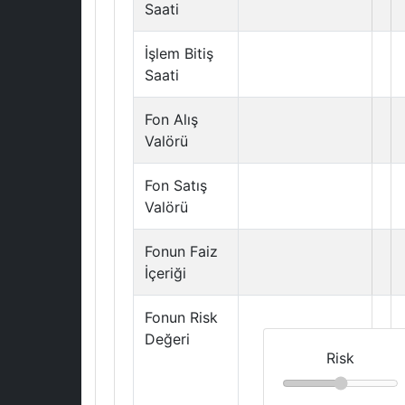
Saati
İşlem Bitiş
Saati
Fon Alış
Valörü
Fon Satış
Valörü
Fonun Faiz
İçeriği
Fonun Risk
Değeri
Risk