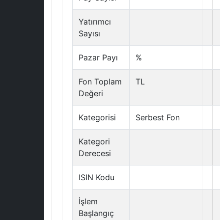
Yatırımcı
Sayısı
Pazar Payı
%
Fon Toplam
TL
Değeri
Kategorisi
Serbest Fon
Kategori
Derecesi
ISIN Kodu
İşlem
Başlangıç