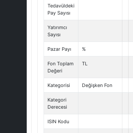
Tedavüldeki
Pay Sayısı
Yatırımcı
Sayısı
Pazar Payı
%
Fon Toplam
TL
Değeri
Kategorisi
Değişken Fon
Kategori
Derecesi
ISIN Kodu