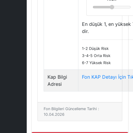
En düşük 1, en yüksek 
dir.
1-2 Düşük Risk
3-4-5 Orta Risk
6-7 Yüksek Risk
Kap Bilgi
Fon KAP Detayı İçin Tı
Adresi
Fon Bilgileri Güncelleme Tarihi :
10.04.2026