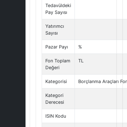
Tedavüldeki
Pay Sayısı
Yatırımcı
Sayısı
Pazar Payı
%
Fon Toplam
TL
Değeri
Kategorisi
Borçlanma Araçları Fo
Kategori
Derecesi
ISIN Kodu