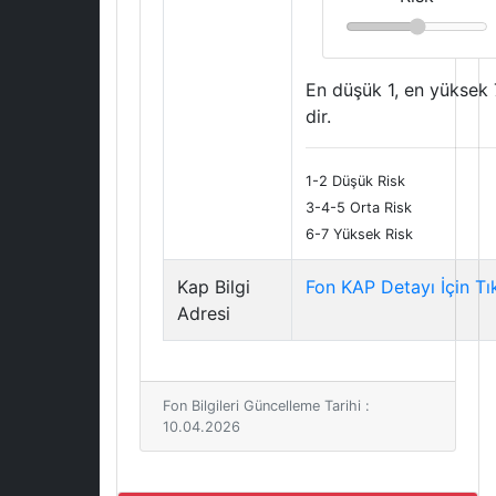
En düşük 1, en yüksek 
dir.
1-2 Düşük Risk
3-4-5 Orta Risk
6-7 Yüksek Risk
Kap Bilgi
Fon KAP Detayı İçin Tı
Adresi
Fon Bilgileri Güncelleme Tarihi :
10.04.2026