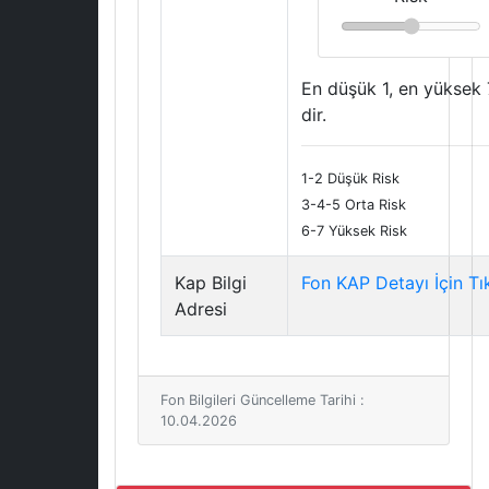
En düşük 1, en yüksek 
dir.
1-2 Düşük Risk
3-4-5 Orta Risk
6-7 Yüksek Risk
Kap Bilgi
Fon KAP Detayı İçin Tı
Adresi
Fon Bilgileri Güncelleme Tarihi :
10.04.2026