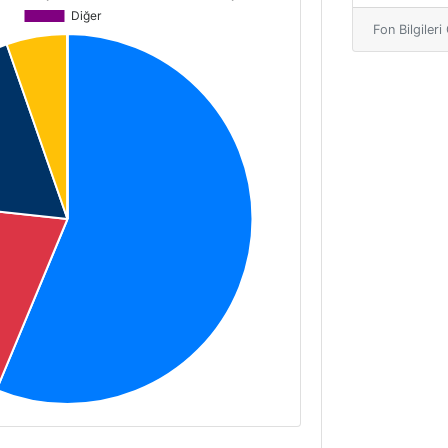
Fon Bilgiler