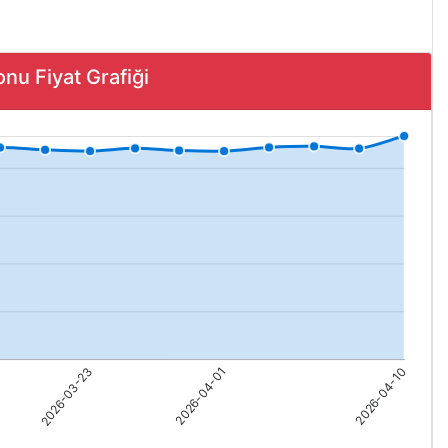
u Fiyat Grafiği