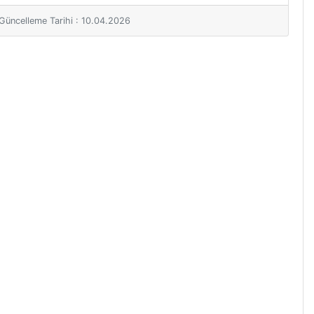
i Güncelleme Tarihi : 10.04.2026