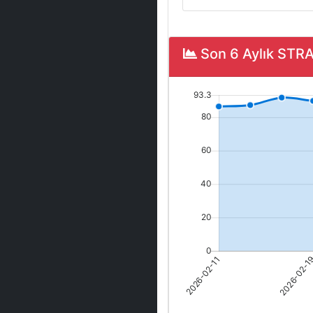
Son 6 Aylık STRA