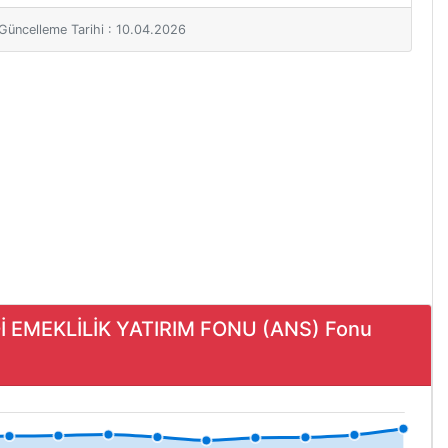
i Güncelleme Tarihi : 10.04.2026
Dİ EMEKLİLİK YATIRIM FONU (ANS) Fonu