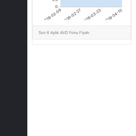
Son 6 Aylık AVD Fonu Fiyatı