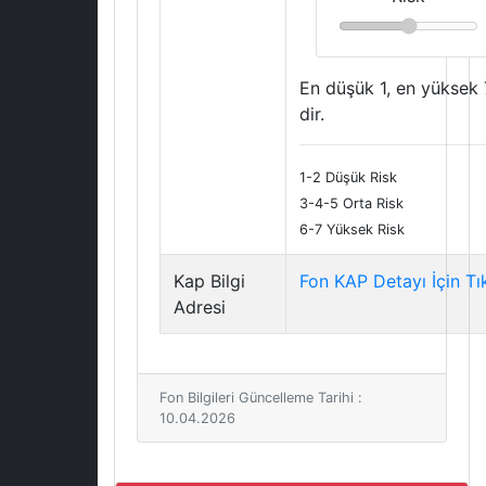
En düşük 1, en yüksek 
dir.
1-2 Düşük Risk
3-4-5 Orta Risk
6-7 Yüksek Risk
Kap Bilgi
Fon KAP Detayı İçin Tı
Adresi
Fon Bilgileri Güncelleme Tarihi :
10.04.2026