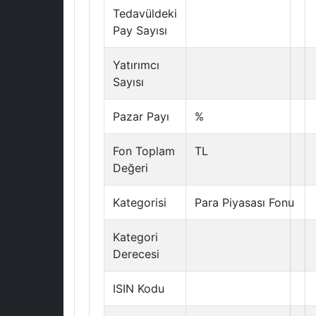
Tedavüldeki
Pay Sayısı
Yatırımcı
Sayısı
Pazar Payı
%
Fon Toplam
TL
Değeri
Kategorisi
Para Piyasası Fonu
Kategori
Derecesi
ISIN Kodu