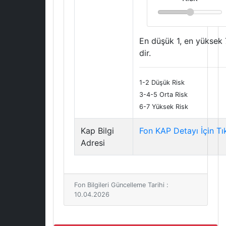
En düşük 1, en yüksek 
dir.
1-2 Düşük Risk
3-4-5 Orta Risk
6-7 Yüksek Risk
Kap Bilgi
Fon KAP Detayı İçin Tı
Adresi
Fon Bilgileri Güncelleme Tarihi :
10.04.2026