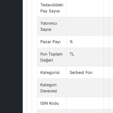
Tedavüldeki
Pay Sayısı
Yatırımcı
Sayısı
Pazar Payı
%
Fon Toplam
TL
Değeri
Kategorisi
Serbest Fon
Kategori
Derecesi
ISIN Kodu