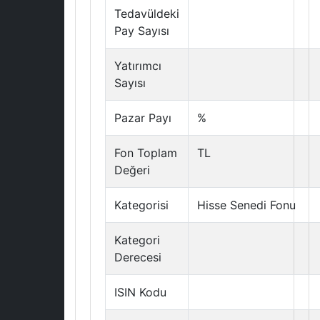
Tedavüldeki
Pay Sayısı
Yatırımcı
Sayısı
Pazar Payı
%
Fon Toplam
TL
Değeri
Kategorisi
Hisse Senedi Fonu
Kategori
Derecesi
ISIN Kodu