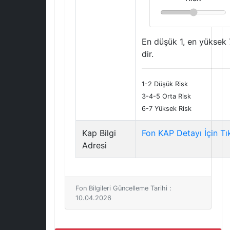
En düşük 1, en yüksek 
dir.
1-2 Düşük Risk
3-4-5 Orta Risk
6-7 Yüksek Risk
Kap Bilgi
Fon KAP Detayı İçin Tı
Adresi
Fon Bilgileri Güncelleme Tarihi :
10.04.2026