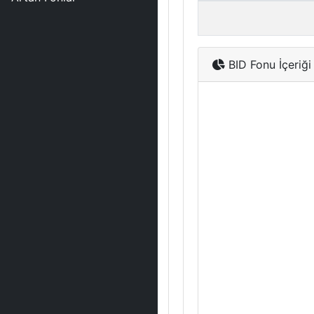
BID Fonu İçeriği