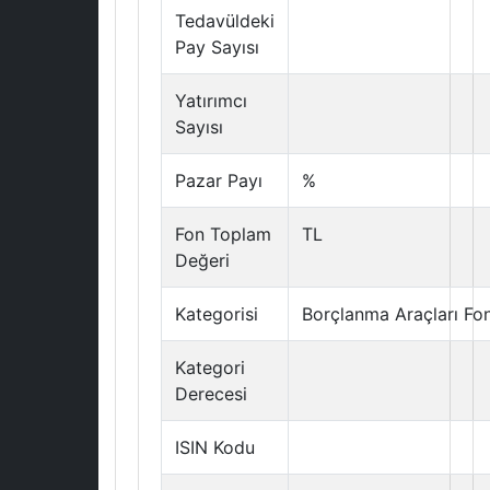
Tedavüldeki
Pay Sayısı
Yatırımcı
Sayısı
Pazar Payı
%
Fon Toplam
TL
Değeri
Kategorisi
Borçlanma Araçları Fo
Kategori
Derecesi
ISIN Kodu