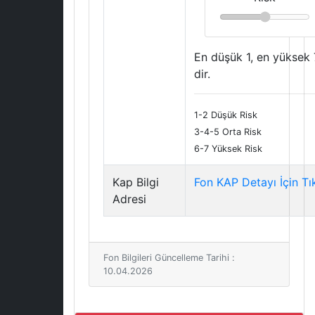
En düşük 1, en yüksek 
dir.
1-2 Düşük Risk
3-4-5 Orta Risk
6-7 Yüksek Risk
Kap Bilgi
Fon KAP Detayı İçin Tı
Adresi
Fon Bilgileri Güncelleme Tarihi :
10.04.2026