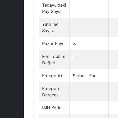
Tedavüldeki
Pay Sayısı
Yatırımcı
Sayısı
Pazar Payı
%
Fon Toplam
TL
Değeri
Kategorisi
Serbest Fon
Kategori
Derecesi
ISIN Kodu