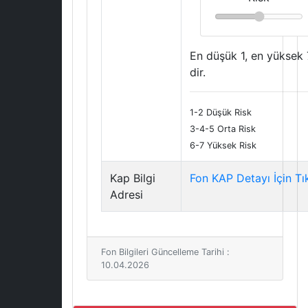
En düşük 1, en yüksek 
dir.
1-2 Düşük Risk
3-4-5 Orta Risk
6-7 Yüksek Risk
Kap Bilgi
Fon KAP Detayı İçin Tı
Adresi
Fon Bilgileri Güncelleme Tarihi :
10.04.2026