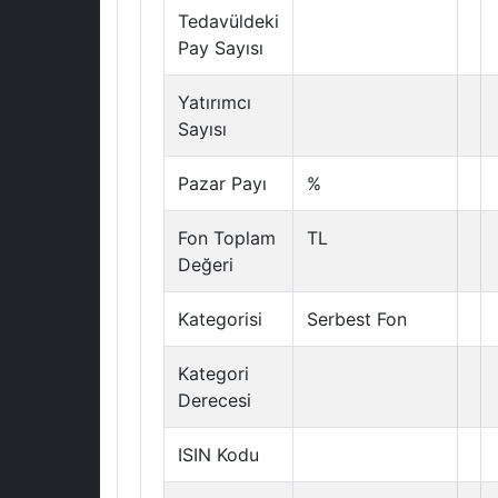
Tedavüldeki
Pay Sayısı
Yatırımcı
Sayısı
Pazar Payı
%
Fon Toplam
TL
Değeri
Kategorisi
Serbest Fon
Kategori
Derecesi
ISIN Kodu