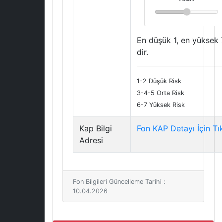
En düşük 1, en yüksek 
dir.
1-2 Düşük Risk
3-4-5 Orta Risk
6-7 Yüksek Risk
Kap Bilgi
Fon KAP Detayı İçin Tı
Adresi
Fon Bilgileri Güncelleme Tarihi :
10.04.2026