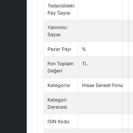
Tedavüldeki
Pay Sayısı
Yatırımcı
Sayısı
Pazar Payı
%
Fon Toplam
TL
Değeri
Kategorisi
Hisse Senedi Fonu
Kategori
Derecesi
ISIN Kodu