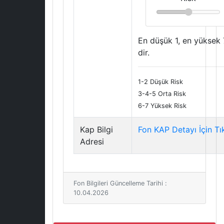
En düşük 1, en yüksek 
dir.
1-2 Düşük Risk
3-4-5 Orta Risk
6-7 Yüksek Risk
Kap Bilgi
Fon KAP Detayı İçin Tı
Adresi
Fon Bilgileri Güncelleme Tarihi :
10.04.2026