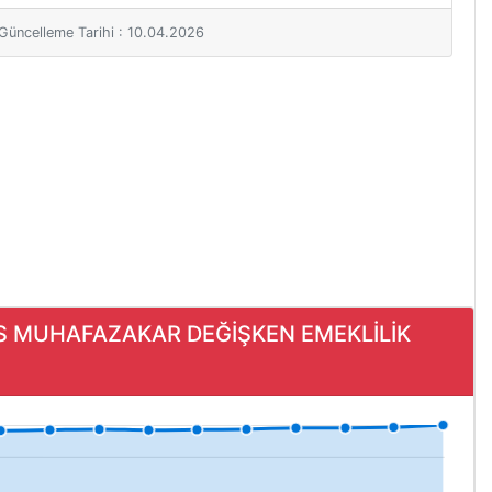
i Güncelleme Tarihi : 10.04.2026
OKS MUHAFAZAKAR DEĞİŞKEN EMEKLİLİK