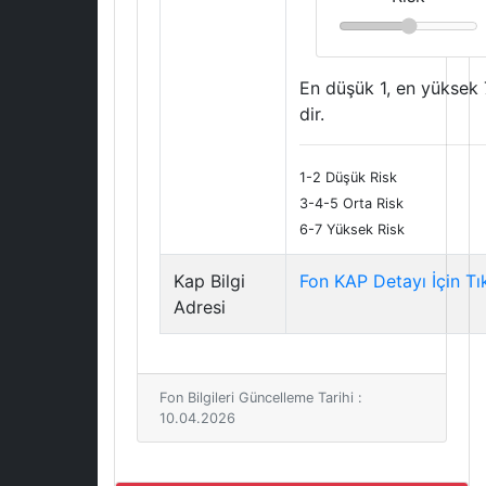
En düşük 1, en yüksek 
dir.
1-2 Düşük Risk
3-4-5 Orta Risk
6-7 Yüksek Risk
Kap Bilgi
Fon KAP Detayı İçin Tı
Adresi
Fon Bilgileri Güncelleme Tarihi :
10.04.2026