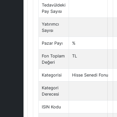
Tedavüldeki
Pay Sayısı
Yatırımcı
Sayısı
Pazar Payı
%
Fon Toplam
TL
Değeri
Kategorisi
Hisse Senedi Fonu
Kategori
Derecesi
ISIN Kodu