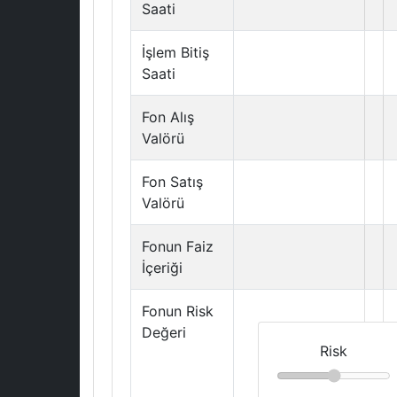
Saati
İşlem Bitiş
Saati
Fon Alış
Valörü
Fon Satış
Valörü
Fonun Faiz
İçeriği
Fonun Risk
Değeri
Risk