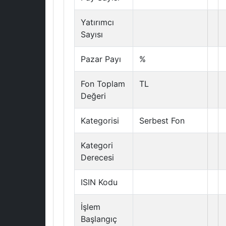
Yatırımcı
Sayısı
Pazar Payı
%
Fon Toplam
TL
Değeri
Kategorisi
Serbest Fon
Kategori
Derecesi
ISIN Kodu
İşlem
Başlangıç