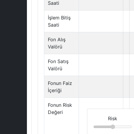
Saati
İşlem Bitiş
Saati
Fon Alış
Valörü
Fon Satış
Valörü
Fonun Faiz
İçeriği
Fonun Risk
Değeri
Risk