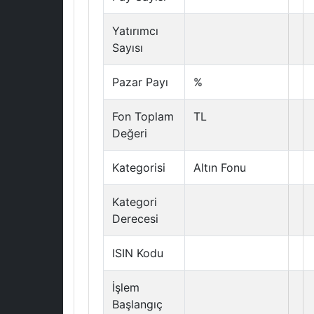
Yatırımcı
Sayısı
Pazar Payı
%
Fon Toplam
TL
Değeri
Kategorisi
Altın Fonu
Kategori
Derecesi
ISIN Kodu
İşlem
Başlangıç