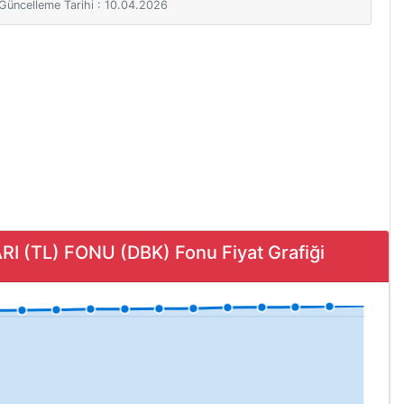
i Güncelleme Tarihi : 10.04.2026
(TL) FONU (DBK) Fonu Fiyat Grafiği