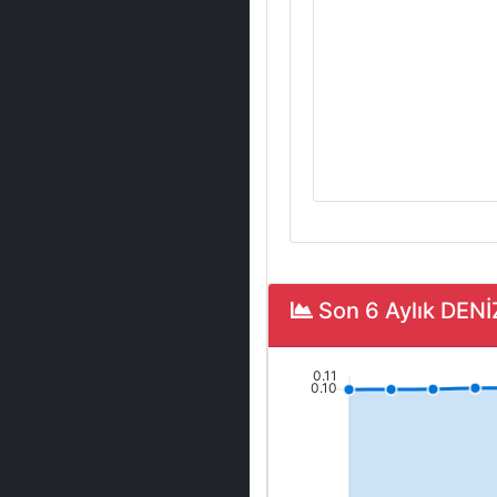
Son 6 Aylık DEN