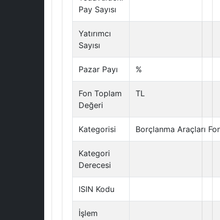
Pay Sayısı
Yatırımcı
Sayısı
Pazar Payı
%
Fon Toplam
TL
Değeri
Kategorisi
Borçlanma Araçları Fo
Kategori
Derecesi
ISIN Kodu
İşlem