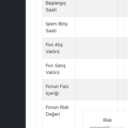
Başlangıç
Saati
İşlem Bitiş
Saati
Fon Alış
Valörü
Fon Satış
Valörü
Fonun Faiz
İçeriği
Fonun Risk
Değeri
Risk