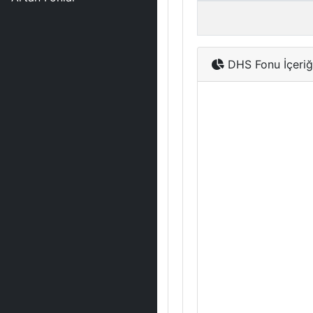
DHS Fonu İçeriğ