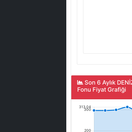
Son 6 Aylık DE
Fonu Fiyat Grafiği