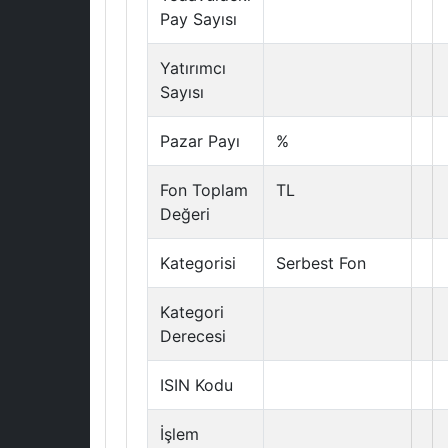
Pay Sayısı
Yatırımcı
Sayısı
Pazar Payı
%
Fon Toplam
TL
Değeri
Kategorisi
Serbest Fon
Kategori
Derecesi
ISIN Kodu
İşlem