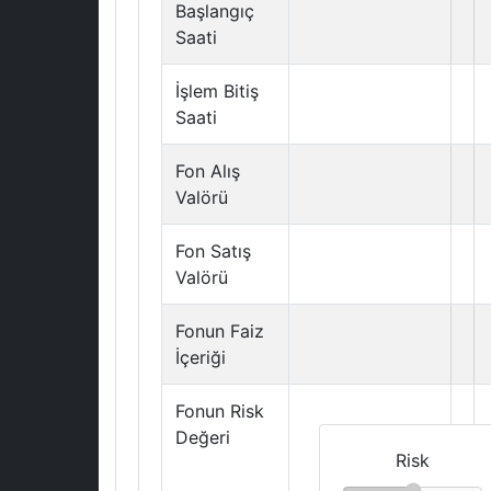
Başlangıç
Saati
İşlem Bitiş
Saati
Fon Alış
Valörü
Fon Satış
Valörü
Fonun Faiz
İçeriği
Fonun Risk
Değeri
Risk