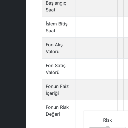
Başlangıç
Saati
İşlem Bitiş
Saati
Fon Alış
Valörü
Fon Satış
Valörü
Fonun Faiz
İçeriği
Fonun Risk
Değeri
Risk