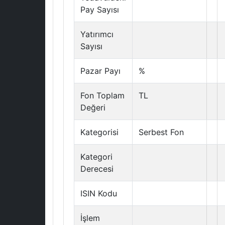
Pay Sayısı
Yatırımcı
Sayısı
Pazar Payı
%
Fon Toplam
TL
Değeri
Kategorisi
Serbest Fon
Kategori
Derecesi
ISIN Kodu
İşlem