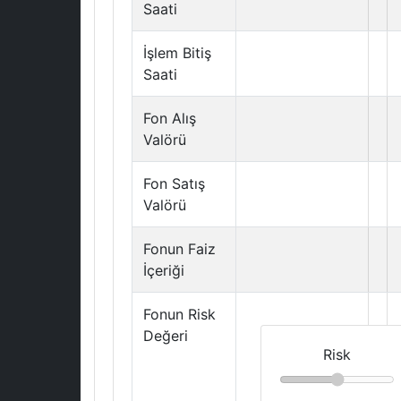
Saati
İşlem Bitiş
Saati
Fon Alış
Valörü
Fon Satış
Valörü
Fonun Faiz
İçeriği
Fonun Risk
Değeri
Risk