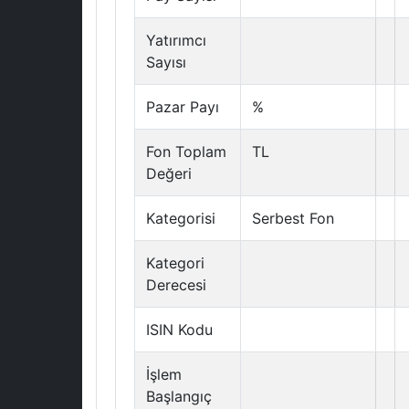
Yatırımcı
Sayısı
Pazar Payı
%
Fon Toplam
TL
Değeri
Kategorisi
Serbest Fon
Kategori
Derecesi
ISIN Kodu
İşlem
Başlangıç