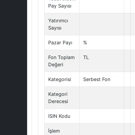
Pay Sayısı
Yatırımcı
Sayısı
Pazar Payı
%
Fon Toplam
TL
Değeri
Kategorisi
Serbest Fon
Kategori
Derecesi
ISIN Kodu
İşlem