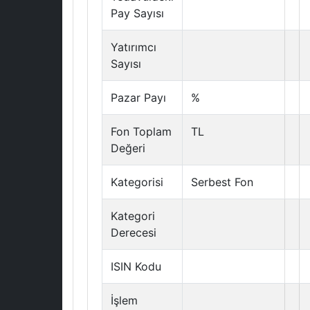
Pay Sayısı
Yatırımcı
Sayısı
Pazar Payı
%
Fon Toplam
TL
Değeri
Kategorisi
Serbest Fon
Kategori
Derecesi
ISIN Kodu
İşlem