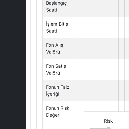
Başlangıç
Saati
İşlem Bitiş
Saati
Fon Alış
Valörü
Fon Satış
Valörü
Fonun Faiz
İçeriği
Fonun Risk
Değeri
Risk