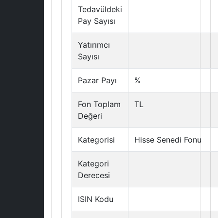
Tedavüldeki
Pay Sayısı
Yatırımcı
Sayısı
Pazar Payı
%
Fon Toplam
TL
Değeri
Kategorisi
Hisse Senedi Fonu
Kategori
Derecesi
ISIN Kodu