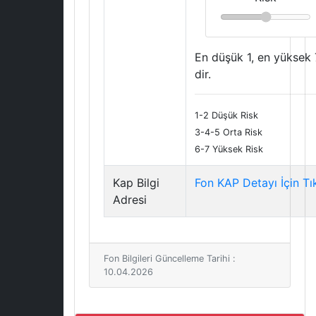
En düşük 1, en yüksek 
dir.
1-2 Düşük Risk
3-4-5 Orta Risk
6-7 Yüksek Risk
Kap Bilgi
Fon KAP Detayı İçin Tı
Adresi
Fon Bilgileri Güncelleme Tarihi :
10.04.2026