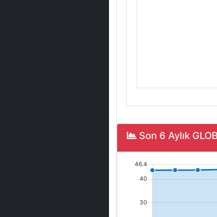
Son 6 Aylık GLO