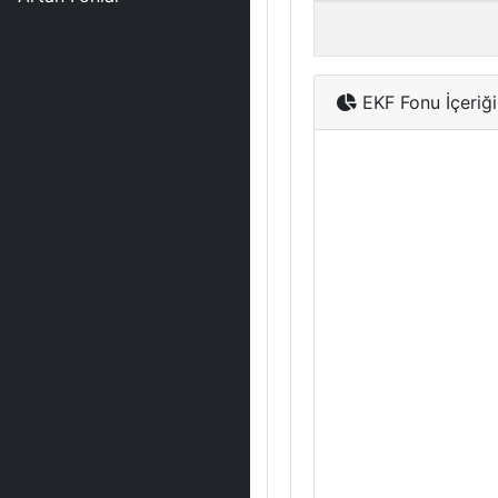
EKF Fonu İçeriği