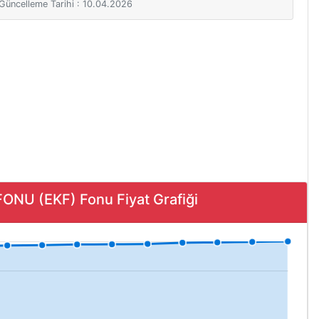
i Güncelleme Tarihi : 10.04.2026
ONU (EKF) Fonu Fiyat Grafiği