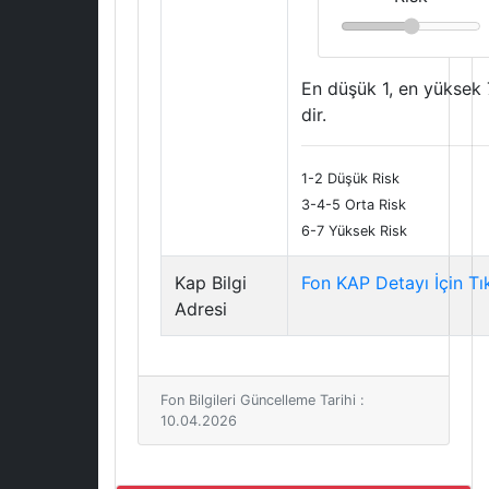
En düşük 1, en yüksek 
dir.
1-2 Düşük Risk
3-4-5 Orta Risk
6-7 Yüksek Risk
Kap Bilgi
Fon KAP Detayı İçin Tı
Adresi
Fon Bilgileri Güncelleme Tarihi :
10.04.2026