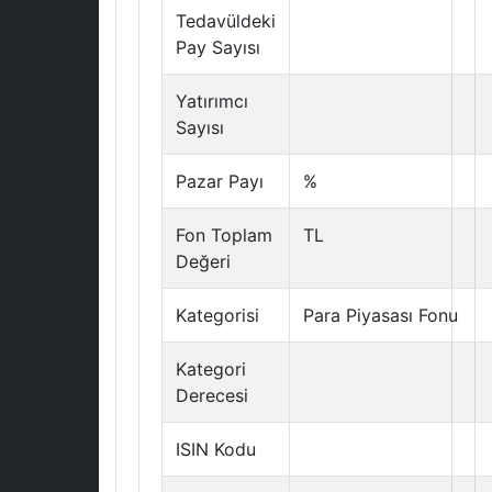
Tedavüldeki
Pay Sayısı
Yatırımcı
Sayısı
Pazar Payı
%
Fon Toplam
TL
Değeri
Kategorisi
Para Piyasası Fonu
Kategori
Derecesi
ISIN Kodu