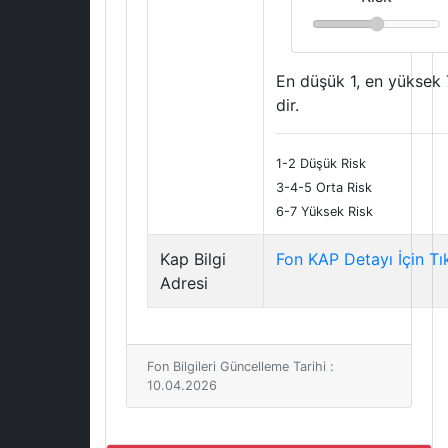
En düşük 1, en yüksek 
dir.
1-2 Düşük Risk
3-4-5 Orta Risk
6-7 Yüksek Risk
Kap Bilgi
Fon KAP Detayı İçin Tı
Adresi
Fon Bilgileri Güncelleme Tarihi :
10.04.2026