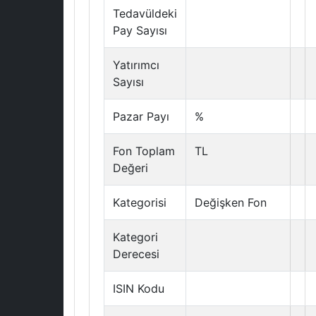
Tedavüldeki
Pay Sayısı
Yatırımcı
Sayısı
Pazar Payı
%
Fon Toplam
TL
Değeri
Kategorisi
Değişken Fon
Kategori
Derecesi
ISIN Kodu