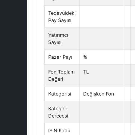
Tedavüldeki
Pay Sayısı
Yatırımcı
Sayısı
Pazar Payı
%
Fon Toplam
TL
Değeri
Kategorisi
Değişken Fon
Kategori
Derecesi
ISIN Kodu