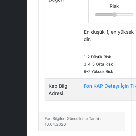
Risk
En düşük 1, en yüksek 
dir.
1-2 Düşük Risk
3-4-5 Orta Risk
6-7 Yüksek Risk
Kap Bilgi
Fon KAP Detayı İçin Tı
Adresi
Fon Bilgileri Güncelleme Tarihi :
10.04.2026