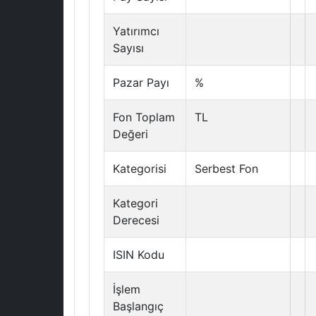
Yatırımcı
Sayısı
Pazar Payı
%
Fon Toplam
TL
Değeri
Kategorisi
Serbest Fon
Kategori
Derecesi
ISIN Kodu
İşlem
Başlangıç