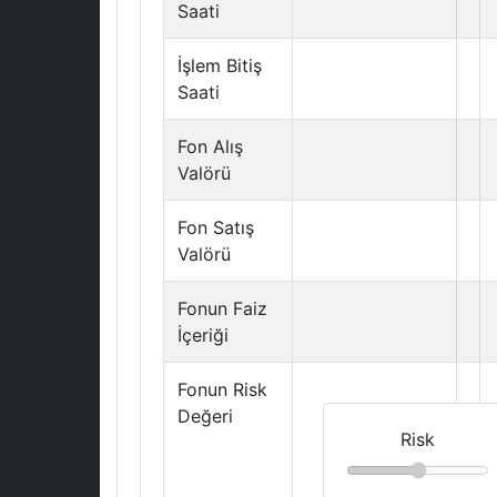
Saati
İşlem Bitiş
Saati
Fon Alış
Valörü
Fon Satış
Valörü
Fonun Faiz
İçeriği
Fonun Risk
Değeri
Risk