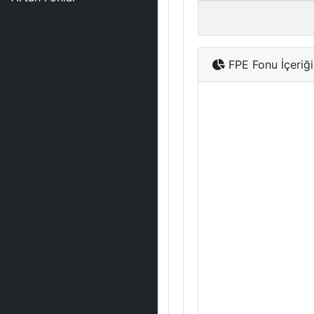
FPE Fonu İçeriği