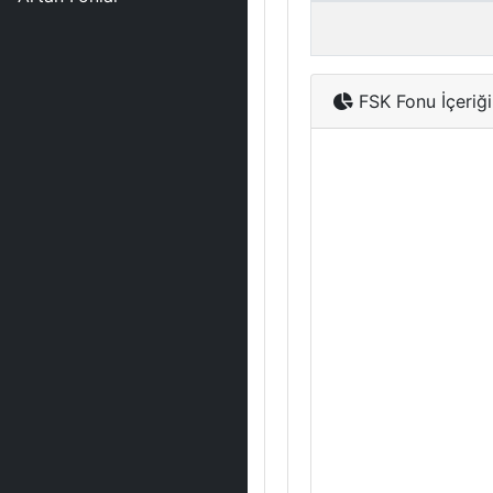
FSK Fonu İçeriği