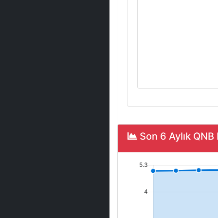
Son 6 Aylık QNB 