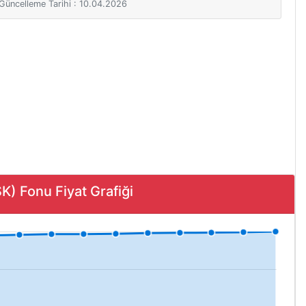
i Güncelleme Tarihi : 10.04.2026
) Fonu Fiyat Grafiği