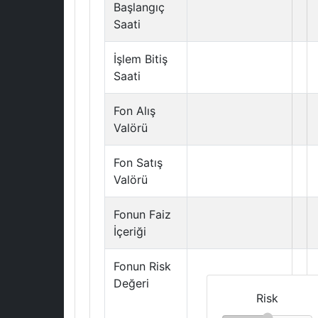
Başlangıç
Saati
İşlem Bitiş
Saati
Fon Alış
Valörü
Fon Satış
Valörü
Fonun Faiz
İçeriği
Fonun Risk
Değeri
Risk