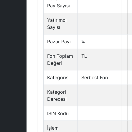
Pay Sayısı
Yatırımcı
Sayısı
Pazar Payı
%
Fon Toplam
TL
Değeri
Kategorisi
Serbest Fon
Kategori
Derecesi
ISIN Kodu
İşlem