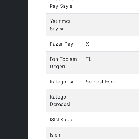
Pay Sayısı
Yatırımcı
Sayısı
Pazar Payı
%
Fon Toplam
TL
Değeri
Kategorisi
Serbest Fon
Kategori
Derecesi
ISIN Kodu
İşlem