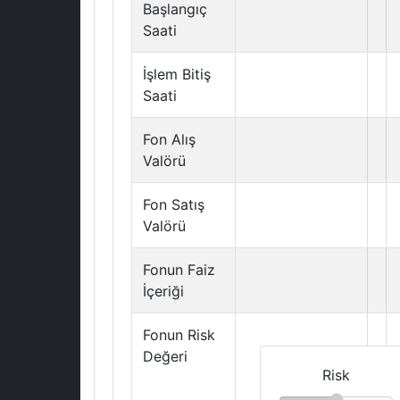
Başlangıç
Saati
İşlem Bitiş
Saati
Fon Alış
Valörü
Fon Satış
Valörü
Fonun Faiz
İçeriği
Fonun Risk
Değeri
Risk