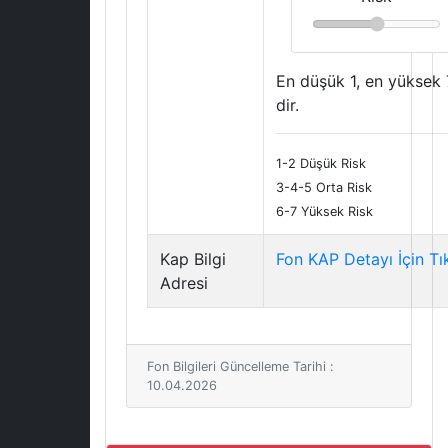
En düşük 1, en yüksek 
dir.
1-2 Düşük Risk
3-4-5 Orta Risk
6-7 Yüksek Risk
Kap Bilgi
Fon KAP Detayı İçin Tı
Adresi
Fon Bilgileri Güncelleme Tarihi :
10.04.2026