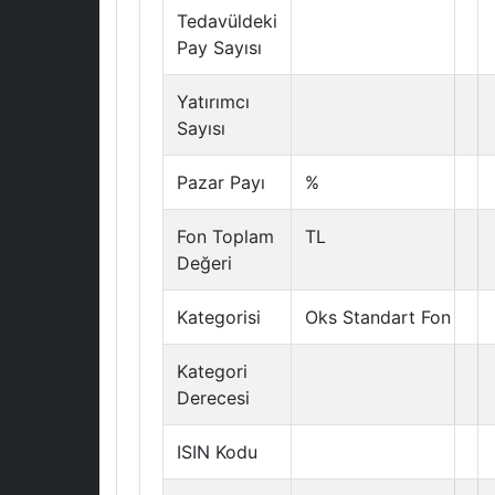
Tedavüldeki
Pay Sayısı
Yatırımcı
Sayısı
Pazar Payı
%
Fon Toplam
TL
Değeri
Kategorisi
Oks Standart Fon
Kategori
Derecesi
ISIN Kodu