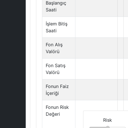
Başlangıç
Saati
İşlem Bitiş
Saati
Fon Alış
Valörü
Fon Satış
Valörü
Fonun Faiz
İçeriği
Fonun Risk
Değeri
Risk