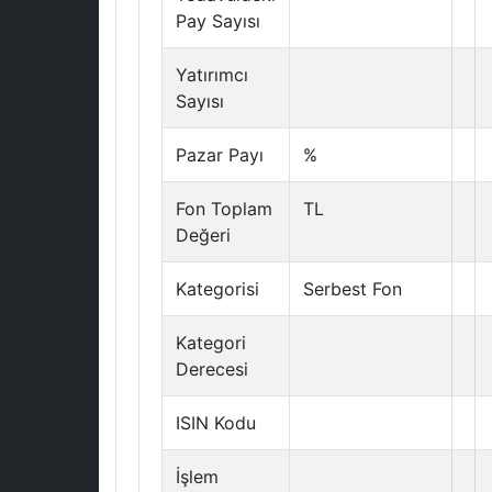
Pay Sayısı
Yatırımcı
Sayısı
Pazar Payı
%
Fon Toplam
TL
Değeri
Kategorisi
Serbest Fon
Kategori
Derecesi
ISIN Kodu
İşlem