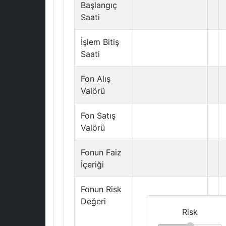
Başlangıç
Saati
İşlem Bitiş
Saati
Fon Alış
Valörü
Fon Satış
Valörü
Fonun Faiz
İçeriği
Fonun Risk
Değeri
Risk