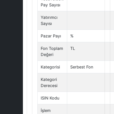
Pay Sayısı
Yatırımcı
Sayısı
Pazar Payı
%
Fon Toplam
TL
Değeri
Kategorisi
Serbest Fon
Kategori
Derecesi
ISIN Kodu
İşlem